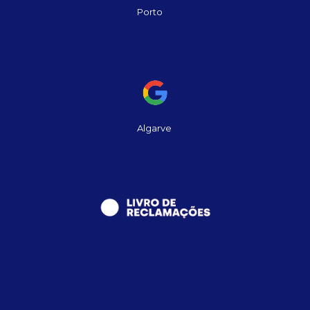
Porto
Algarve