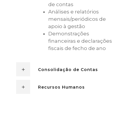
de contas
Análises e relatórios
mensais/periódicos de
apoio à gestão
Demonstrações
financeiras e declarações
fiscais de fecho de ano
Consolidação de Contas
Recursos Humanos