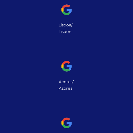
Lisboa/
Lisbon
Açores/
Azores