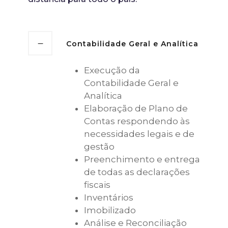
Contabilidade Geral e Analítica
Execução da
Contabilidade Geral e
Analítica
Elaboração de Plano de
Contas respondendo às
necessidades legais e de
gestão
Preenchimento e entrega
de todas as declarações
fiscais
Inventários
Imobilizado
Análise e Reconciliação