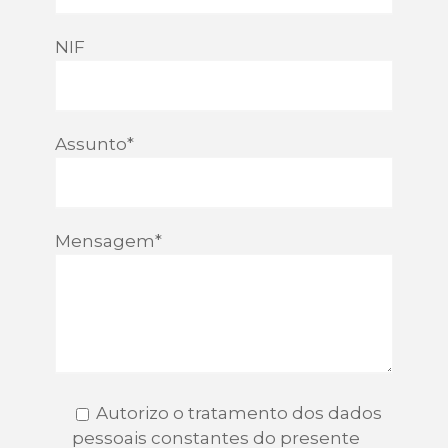
NIF
Assunto*
Mensagem*
Autorizo o tratamento dos dados
pessoais constantes do presente