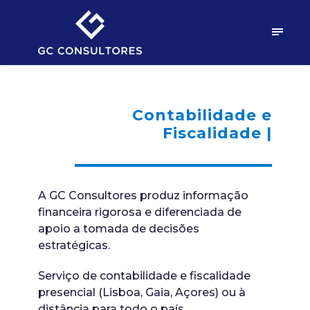
Contabilidade e
Fiscalidade |
A GC Consultores produz informação
financeira rigorosa e diferenciada de
apoio a tomada de decisões
estratégicas.
Serviço de contabilidade e fiscalidade
presencial (Lisboa, Gaia, Açores) ou à
distância para todo o país.