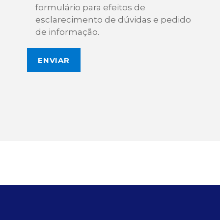
formulário para efeitos de
esclarecimento de dúvidas e pedido
de informação.