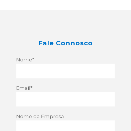
Fale Connosco
Nome*
Email*
Nome da Empresa