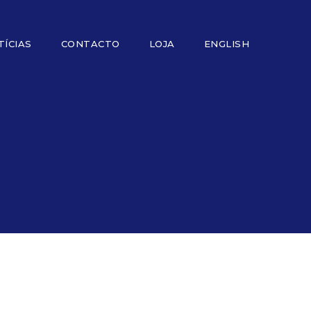
TÍCIAS
CONTACTO
LOJA
ENGLISH