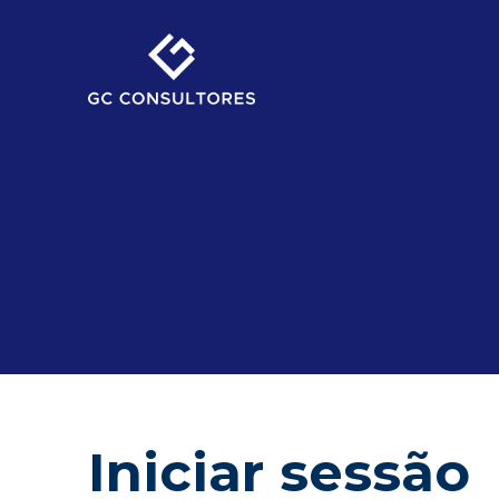
Iniciar sessão