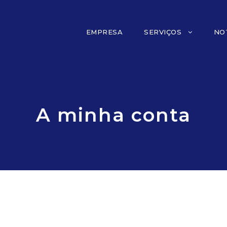
EMPRESA
SERVIÇOS
NO
A minha conta