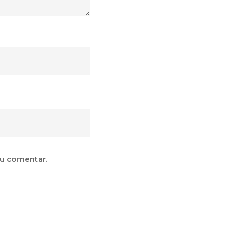
eu comentar.