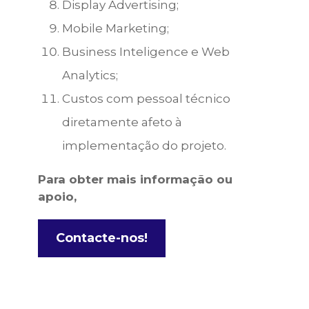
Display Advertising;
Mobile Marketing;
Business Inteligence e Web
Analytics;
Custos com pessoal técnico
diretamente afeto à
implementação do projeto.
Para obter mais informação ou
apoio,
Contacte-nos!