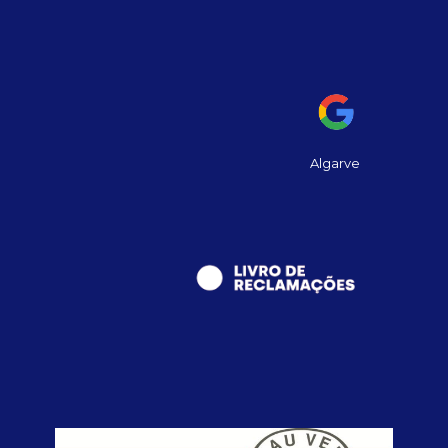
Algarve