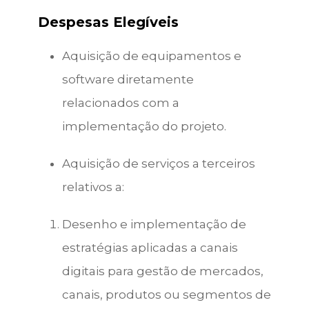
Despesas Elegíveis
Aquisição de equipamentos e
software diretamente
relacionados com a
implementação do projeto.
Aquisição de serviços a terceiros
relativos a:
Desenho e implementação de
estratégias aplicadas a canais
digitais para gestão de mercados,
canais, produtos ou segmentos de