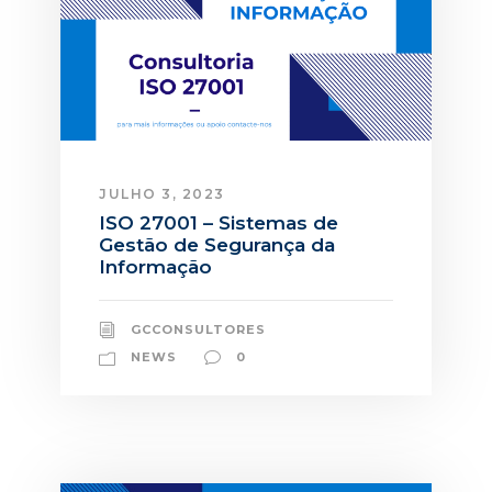
JULHO 3, 2023
ISO 27001 – Sistemas de
Gestão de Segurança da
Informação
GCCONSULTORES
NEWS
0