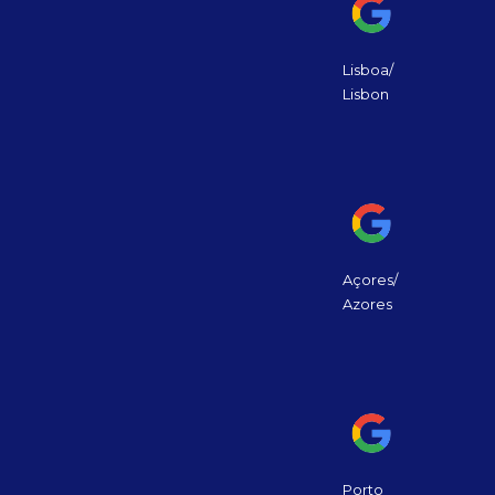
Lisboa/
Lisbon
Açores/
Azores
Porto