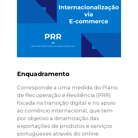
Enquadramento
Corresponde a uma medida do Plano
de Recuperação e Resiliência (PRR)
focada na transição digital e no apoio
ao comércio internacional, que tem
por objetivo a dinamização das
exportações de produtos e serviços
portugueses através do online.