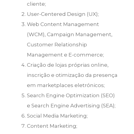
cliente;
User-Centered Design (UX);
Web Content Management
(WCM), Campaign Management,
Customer Relationship
Management e E-commerce;
Criação de lojas próprias online,
inscrição e otimização da presença
em marketplaces eletrónicos;
Search Engine Optimization (SEO)
e Search Engine Advertising (SEA);
Social Media Marketing;
Content Marketing;