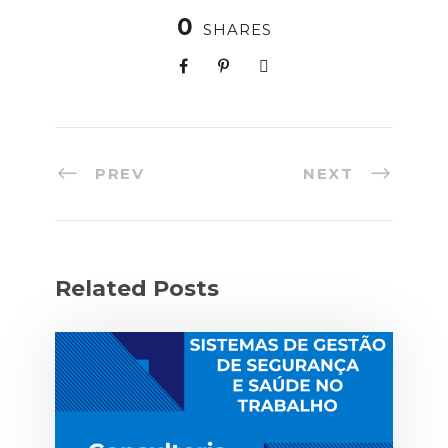
0
SHARES
PREV
NEXT
Related Posts