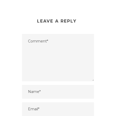
LEAVE A REPLY