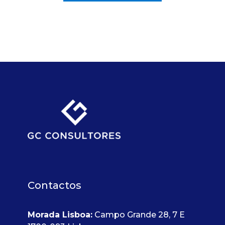
Contactos
Morada Lisboa:
Campo Grande 28, 7 E