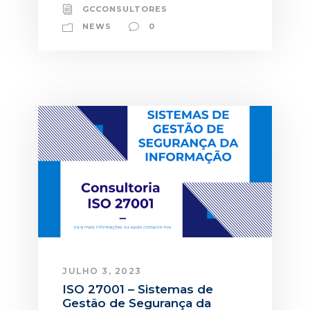
GCCONSULTORES
NEWS
0
JULHO 3, 2023
ISO 27001 – Sistemas de
Gestão de Segurança da