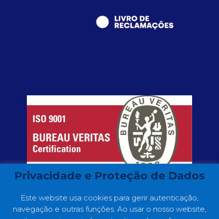
Privacidade e Proteção de Dados
Este website usa cookies para gerir autenticação,
navegação e outras funções. Ao usar o nosso website,