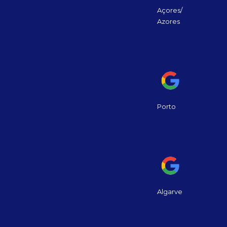
Açores/
Azores
Porto
Algarve