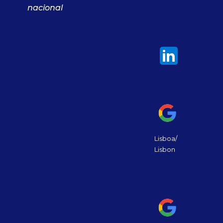
nacional
Lisboa/
Lisbon