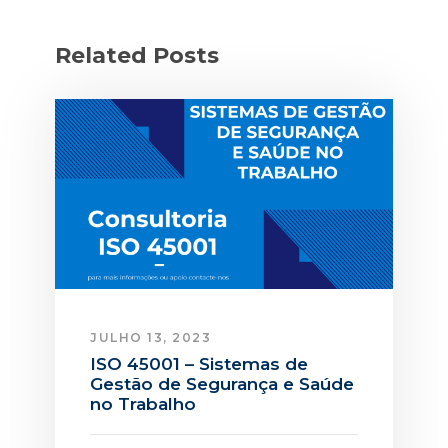
Related Posts
JULHO 13, 2023
ISO 45001 – Sistemas de
Gestão de Segurança e Saúde
no Trabalho