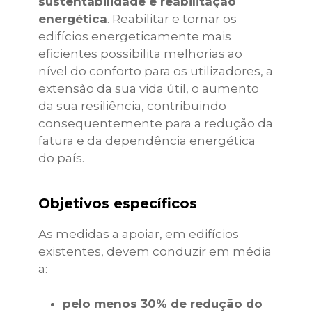
sustentabilidade e reabilitação
energética
. Reabilitar e tornar os
edifícios energeticamente mais
eficientes possibilita melhorias ao
nível do conforto para os utilizadores, a
extensão da sua vida útil, o aumento
da sua resiliência, contribuindo
consequentemente para a redução da
fatura e da dependência energética
do país.
Objetivos específicos
As medidas a apoiar, em edifícios
existentes, devem conduzir em média
a:
pelo menos 30% de redução do