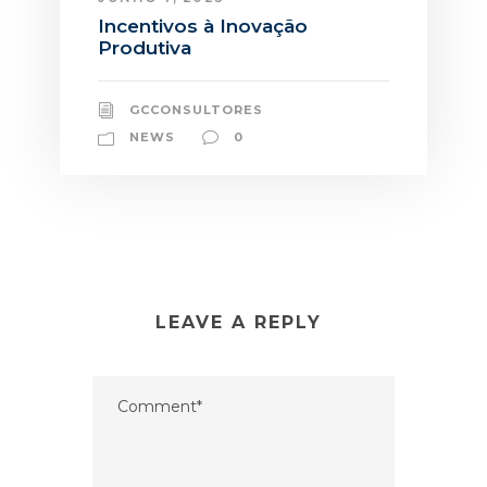
Incentivos à Inovação
Produtiva
GCCONSULTORES
NEWS
0
LEAVE A REPLY