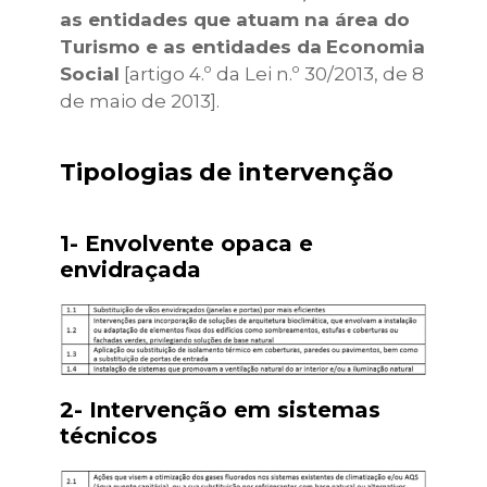
as entidades que atuam na área do
Turismo e as entidades da
Economia
Social
[artigo 4.º da Lei n.º 30/2013, de 8
de maio de 2013].
Tipologias de intervenção
1- Envolvente opaca e
envidraçada
2- Intervenção em sistemas
técnicos