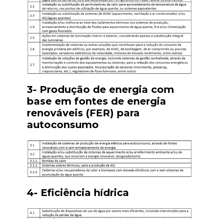
3- Produção de energia com
base em fontes de energia
renováveis (FER) para
autoconsumo
4- Eficiência hídrica