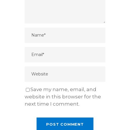
Save my name, email, and
website in this browser for the
next time I comment.